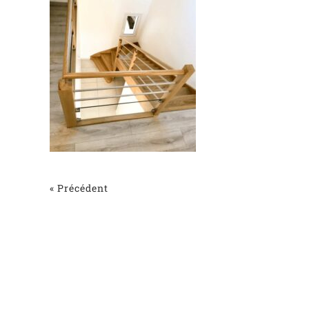
« Précédent