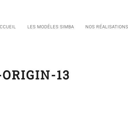
CCUEIL
LES MODÈLES SIMBA
NOS RÉALISATION
-ORIGIN-13