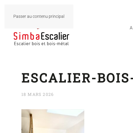
Passer au contenu principal
A
ESCALIER-BOIS
18 MARS 2026