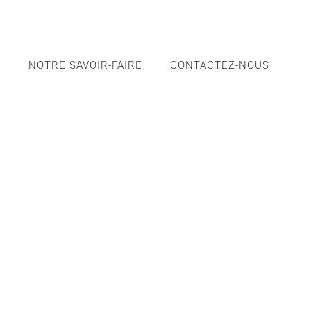
S
NOTRE SAVOIR-FAIRE
CONTACTEZ-NOUS