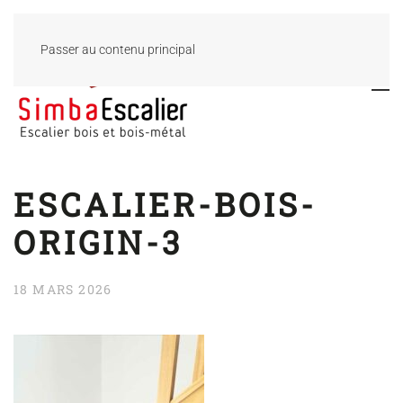
Passer au contenu principal
ESCALIER-BOIS-
ORIGIN-3
18 MARS 2026