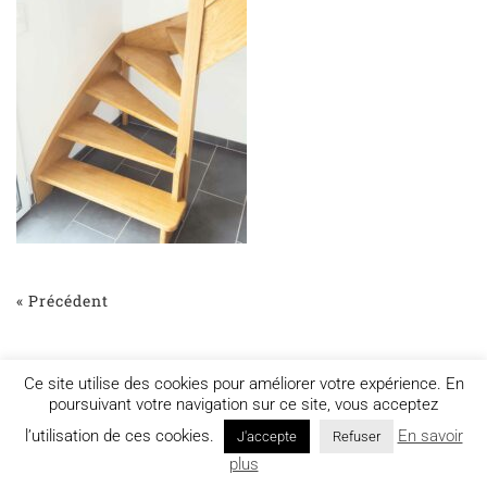
« Précédent
Ce site utilise des cookies pour améliorer votre expérience. En
poursuivant votre navigation sur ce site, vous acceptez
l’utilisation de ces cookies.
En savoir
J'accepte
Refuser
Mentions légales
plus