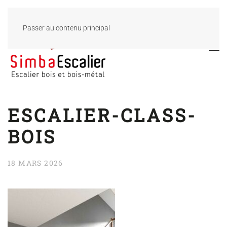
Passer au contenu principal
ESCALIER-CLASS-
BOIS
18 MARS 2026