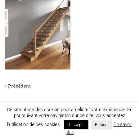
« Précédent
Ce site utilise des cookies pour améliorer votre expérience. En
poursuivant votre navigation sur ce site, vous acceptez
l’utilisation de ces cookies.
En savoir
J'accepte
Refuser
Mentions légales
plus