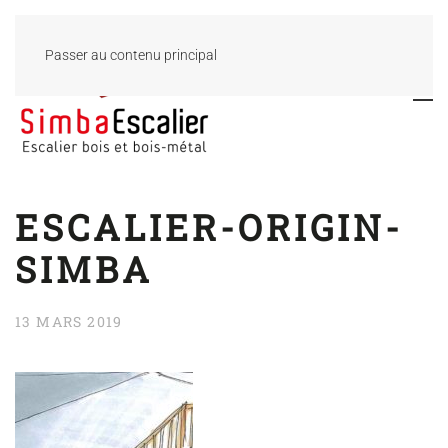
Passer au contenu principal
ESCALIER-ORIGIN-
SIMBA
13 MARS 2019