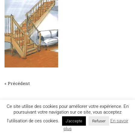
« Précédent
Ce site utilise des cookies pour améliorer votre expérience. En
poursuivant votre navigation sur ce site, vous acceptez
l’utilisation de ces cookies.
En savoir
J'accepte
Refuser
Mentions légales
plus