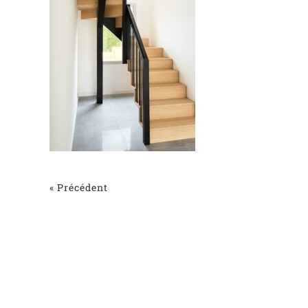
« Précédent