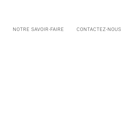
S
NOTRE SAVOIR-FAIRE
CONTACTEZ-NOUS