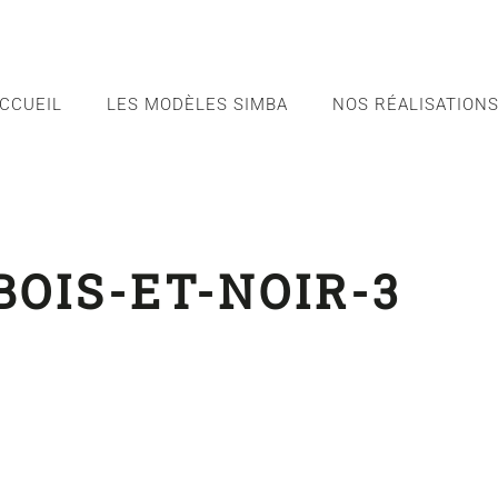
CCUEIL
LES MODÈLES SIMBA
NOS RÉALISATION
BOIS-ET-NOIR-3