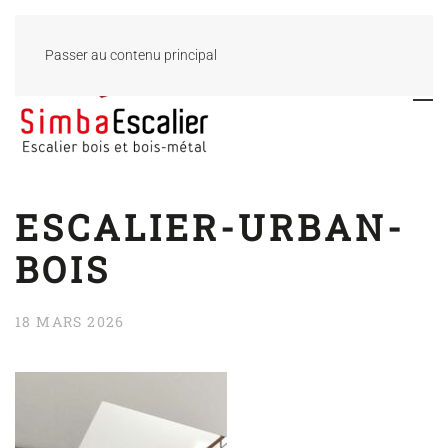
Passer au contenu principal
ESCALIER-URBAN-
BOIS
18 MARS 2026