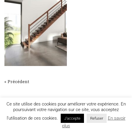
« Précédent
Ce site utilise des cookies pour améliorer votre expérience. En
poursuivant votre navigation sur ce site, vous acceptez
l’utilisation de ces cookies.
En savoir
J'accepte
Refuser
Mentions légales
plus