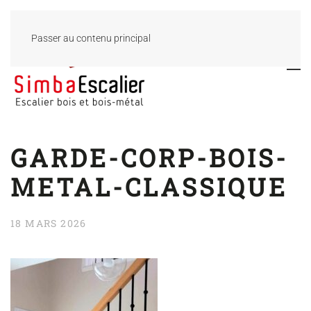
Passer au contenu principal
GARDE-CORP-BOIS-
METAL-CLASSIQUE
18 MARS 2026