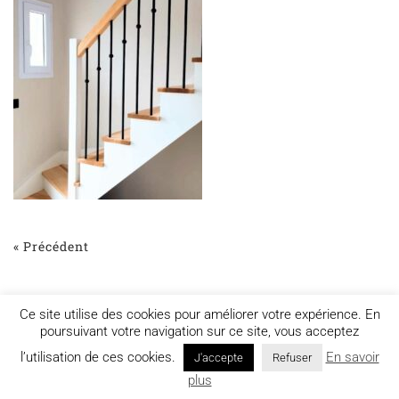
« Précédent
Ce site utilise des cookies pour améliorer votre expérience. En
poursuivant votre navigation sur ce site, vous acceptez
l’utilisation de ces cookies.
En savoir
J'accepte
Refuser
Mentions légales
plus