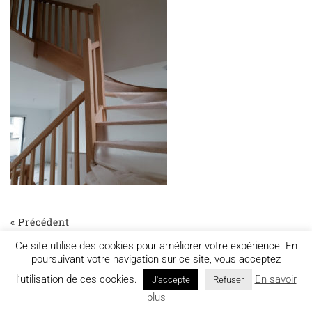
« Précédent
Ce site utilise des cookies pour améliorer votre expérience. En
poursuivant votre navigation sur ce site, vous acceptez
l’utilisation de ces cookies.
En savoir
J'accepte
Refuser
Mentions légales
plus