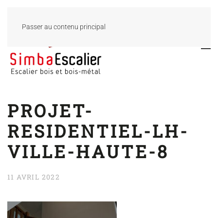
Passer au contenu principal
PROJET-
RESIDENTIEL-LH-
VILLE-HAUTE-8
11 AVRIL 2022