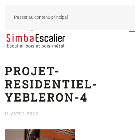
Passer au contenu principal
PROJET-
RESIDENTIEL-
YEBLERON-4
11 AVRIL 2022