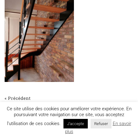
« Précédent
Ce site utilise des cookies pour améliorer votre expérience. En
poursuivant votre navigation sur ce site, vous acceptez
l’utilisation de ces cookies.
En savoir
J'accepte
Refuser
Mentions légales
plus