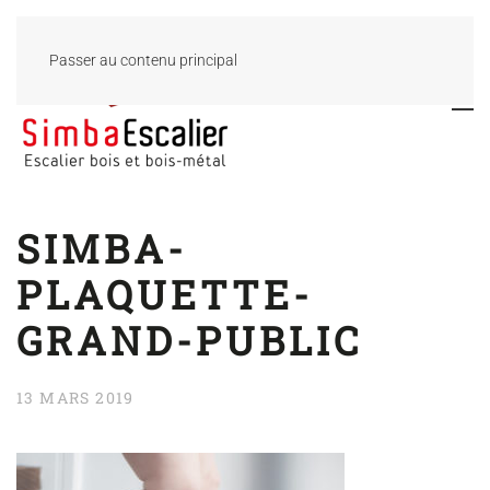
Passer au contenu principal
SIMBA-
PLAQUETTE-
GRAND-PUBLIC
13 MARS 2019