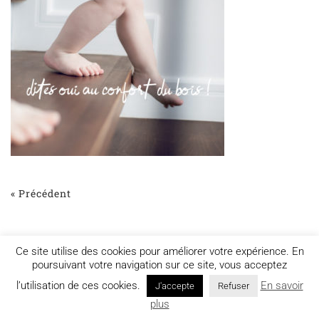
« Précédent
Ce site utilise des cookies pour améliorer votre expérience. En
poursuivant votre navigation sur ce site, vous acceptez
l’utilisation de ces cookies.
En savoir
J'accepte
Refuser
Mentions légales
plus