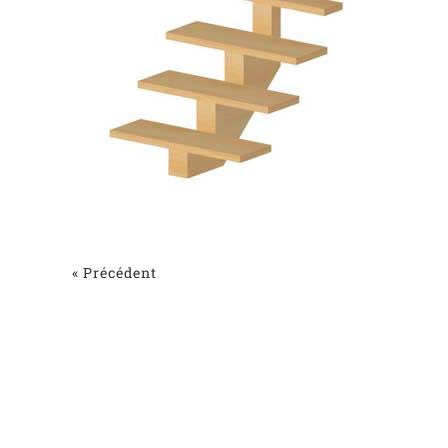
« Précédent