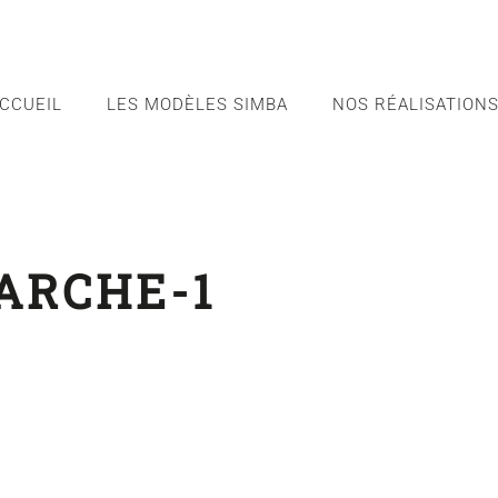
CCUEIL
LES MODÈLES SIMBA
NOS RÉALISATION
ARCHE-1