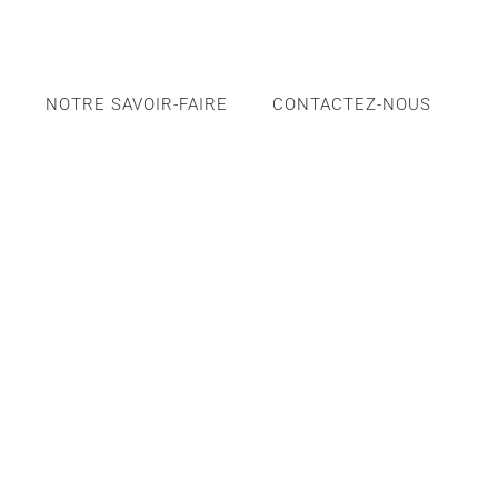
S
NOTRE SAVOIR-FAIRE
CONTACTEZ-NOUS