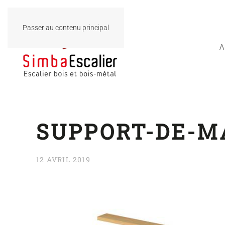
Passer au contenu principal
A
SUPPORT-DE-M
12 AVRIL 2019