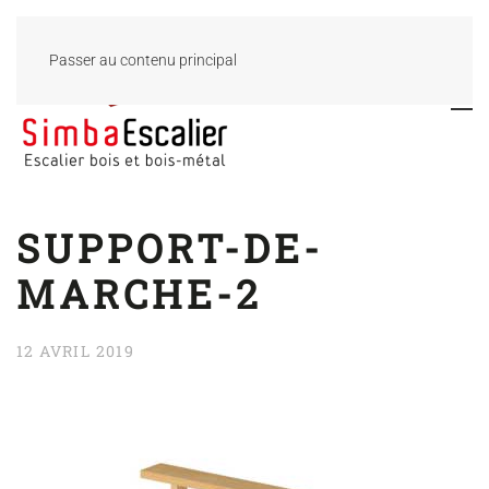
Passer au contenu principal
SUPPORT-DE-
MARCHE-2
12 AVRIL 2019