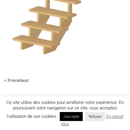
« Précédent
Ce site utilise des cookies pour améliorer votre expérience. En
poursuivant votre navigation sur ce site, vous acceptez
l’utilisation de ces cookies.
En savoir
J'accepte
Refuser
Mentions légales
plus